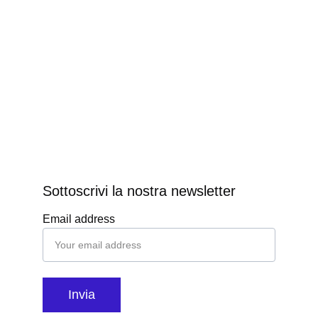
Sottoscrivi la nostra newsletter
Email address
Invia