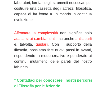
laboratori, forniamo gli strumenti necessari per
costruire una cassetta degli attrezzi filosofica,
capace di far fronte a un mondo in continua
evoluzione.
Affrontare la complessità
non significa solo
adattarsi ai cambiamenti
, ma anche
anticiparli
e, talvolta,
guidarli
. Con il supporto della
filosofia, possiamo fare nuovi passi in avanti,
rispondendo in modo creativo e ponderato ai
continui mutamenti delle pareti del nostro
labirinto.
* Contattaci per conoscere i nostri percorsi
di Filosofia per le Aziende