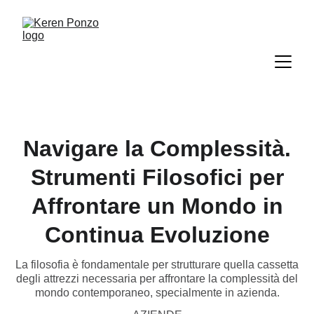
Navigare la Complessità.
Strumenti Filosofici per
Affrontare un Mondo in
Continua Evoluzione
La filosofia è fondamentale per strutturare quella cassetta
degli attrezzi necessaria per affrontare la complessità del
mondo contemporaneo, specialmente in azienda.