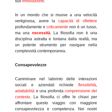
sull’
innovazione
.
In un mondo che si muove a una velocità
vertiginosa, avere la
capacità di riflettere
profondamente e
criticamente
non è un lusso,
ma una
necessità
. La filosofia non è una
disciplina astratta e lontana dalla realtà, ma
un potente strumento per navigare nella
complessità contemporanea.
Consapevolezze
Camminare nel labirinto delle interazioni
sociali e aziendali richiede
flessibilità
,
adattabilità
e una profonda
comprensione del
contesto
. La filosofia ci offre le chiavi per
affrontare questo viaggio con maggiore
consapevolezza e competenza. Nei nostri