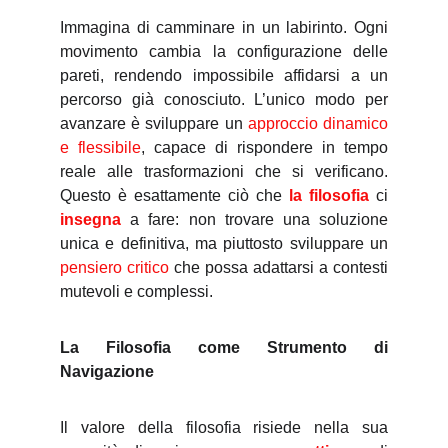
Immagina di camminare in un labirinto. Ogni
movimento cambia la configurazione delle
pareti, rendendo impossibile affidarsi a un
percorso già conosciuto. L’unico modo per
avanzare è sviluppare un
approccio dinamico
e flessibile
, capace di rispondere in tempo
reale alle trasformazioni che si verificano.
Questo è esattamente ciò che
la filosofia
ci
insegna
a fare: non trovare una soluzione
unica e definitiva, ma piuttosto sviluppare un
pensiero critico
che possa adattarsi a contesti
mutevoli e complessi.
La Filosofia come Strumento di
Navigazione
Il valore della filosofia risiede nella sua