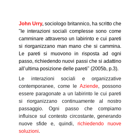
John Urry
,
sociologo britannico, ha scritto che
"le interazioni sociali complesse sono come
camminare attraverso un labirinto e cui pareti
si riorganizzano man mano che si cammina.
Le pareti si muovono in risposta ad ogni
passo, richiedendo nuovi passi che si adattino
all’ultima posizione delle pareti" (2005b, p.3).
Le interazioni sociali e organizzative
contemporanee, come le
Aziende
, possono
essere paragonate a un labirinto le cui pareti
si riorganizzano continuamente al nostro
passaggio.
Ogni passo che compiamo
influisce sul contesto circostante, generando
nuove sfide e, quindi,
richiedendo nuove
soluzioni
.