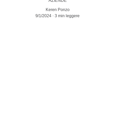
AZIENDE
Keren Ponzo
9/1/2024
3 min leggere