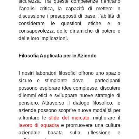
sicurezza. Tra queste competenze rientrano
l’analisi critica, la capacità di mettere in
discussione i presupposti di base, l’abilità di
considerare le questioni etiche e la
consapevolezza delle dinamiche di potere e
delle loro implicazioni.
Filosofia Applicata per le Aziende
I nostri laboratori filosofici offrono uno spazio
sicuro e stimolante dove i partecipanti
possono esplorare idee complesse, discutere
dilemmi etici e sviluppare nuove strategie di
pensiero. Attraverso il dialogo filosofico, le
aziende possono scoprire nuove modalità per
affrontare le
sfide del mercato
,
migliorare il
lavoro di squadra
e promuovere una cultura
aziendale basata sulla riflessione e