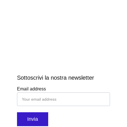
Sottoscrivi la nostra newsletter
Email address
Invia