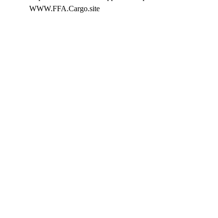
WWW.FFA.Cargo.site