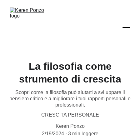
La filosofia come
strumento di crescita
Scopri come la filosofia può aiutarti a sviluppare il
pensiero critico e a migliorare i tuoi rapporti personali e
professionali.
CRESCITA PERSONALE
Keren Ponzo
2/19/2024
3 min leggere