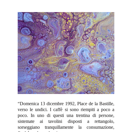
“Domenica 13 dicembre 1992, Place de la Bastille,
verso le undici. I caffè si sono riempiti a poco a
poco. In uno di questi una trentina di persone,
sistemate ai tavolini disposti a rettangolo,
sorseggiano tranquillamente la consumazione,