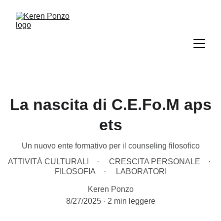
La nascita di C.E.Fo.M aps
ets
Un nuovo ente formativo per il counseling filosofico
ATTIVITÀ CULTURALI
CRESCITA PERSONALE
FILOSOFIA
LABORATORI
Keren Ponzo
8/27/2025
2 min leggere