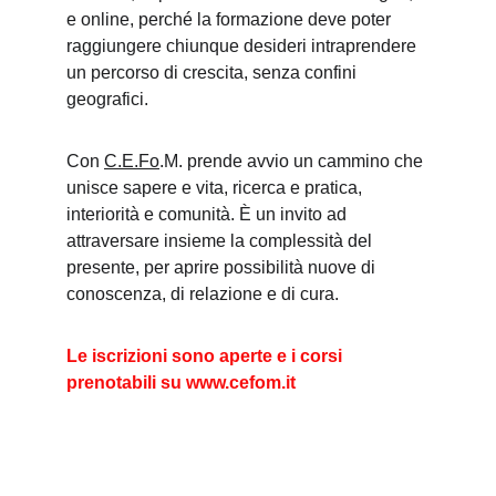
e online, perché la formazione deve poter 
raggiungere chiunque desideri intraprendere 
un percorso di crescita, senza confini 
geografici.
Con 
C.E.Fo
.M. prende avvio un cammino che 
unisce sapere e vita, ricerca e pratica, 
interiorità e comunità. È un invito ad 
attraversare insieme la complessità del 
presente, per aprire possibilità nuove di 
conoscenza, di relazione e di cura.
Le iscrizioni sono aperte e i corsi 
prenotabili su www.cefom.it