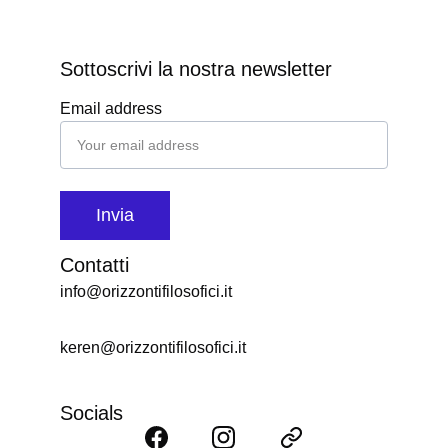
Sottoscrivi la nostra newsletter
Email address
Invia
Contatti
info@orizzontifilosofici.it
keren@orizzontifilosofici.it
Socials