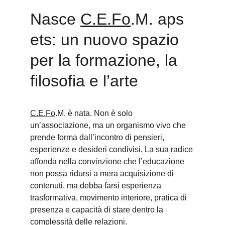
Nasce 
C.E.Fo
.M. aps 
ets: un nuovo spazio 
per la formazione, la 
filosofia e l’arte
C.E.Fo
.M. è nata. Non è solo 
un’associazione, ma un organismo vivo che 
prende forma dall’incontro di pensieri, 
esperienze e desideri condivisi. La sua radice 
affonda nella convinzione che l’educazione 
non possa ridursi a mera acquisizione di 
contenuti, ma debba farsi esperienza 
trasformativa, movimento interiore, pratica di 
presenza e capacità di stare dentro la 
complessità delle relazioni.