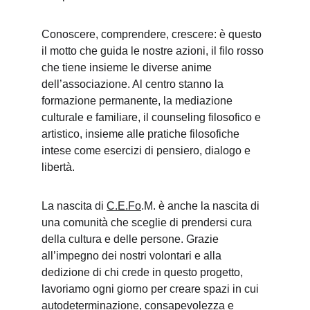
Conoscere, comprendere, crescere: è questo 
il motto che guida le nostre azioni, il filo rosso 
che tiene insieme le diverse anime 
dell’associazione. Al centro stanno la 
formazione permanente, la mediazione 
culturale e familiare, il counseling filosofico e 
artistico, insieme alle pratiche filosofiche 
intese come esercizi di pensiero, dialogo e 
libertà.
La nascita di 
C.E.Fo
.M. è anche la nascita di 
una comunità che sceglie di prendersi cura 
della cultura e delle persone. Grazie 
all’impegno dei nostri volontari e alla 
dedizione di chi crede in questo progetto, 
lavoriamo ogni giorno per creare spazi in cui 
autodeterminazione, consapevolezza e 