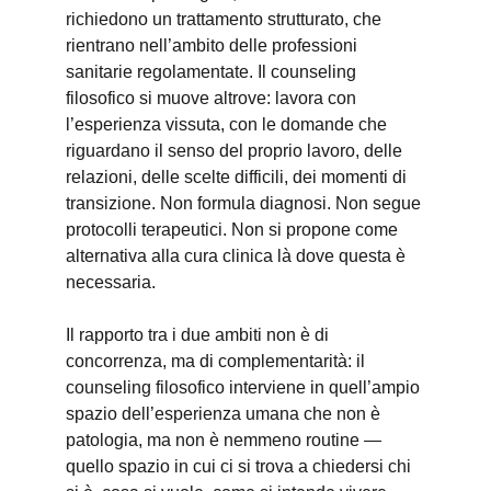
richiedono un trattamento strutturato, che 
rientrano nell’ambito delle professioni 
sanitarie regolamentate. Il counseling 
filosofico si muove altrove: lavora con 
l’esperienza vissuta, con le domande che 
riguardano il senso del proprio lavoro, delle 
relazioni, delle scelte difficili, dei momenti di 
transizione. Non formula diagnosi. Non segue 
protocolli terapeutici. Non si propone come 
alternativa alla cura clinica là dove questa è 
necessaria.
Il rapporto tra i due ambiti non è di 
concorrenza, ma di complementarità: il 
counseling filosofico interviene in quell’ampio 
spazio dell’esperienza umana che non è 
patologia, ma non è nemmeno routine — 
quello spazio in cui ci si trova a chiedersi chi 