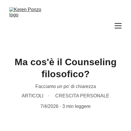
Ma cos'è il Counseling
filosofico?
Facciamo un po' di chiarezza
ARTICOLI
CRESCITA PERSONALE
7/4/2026
3 min leggere