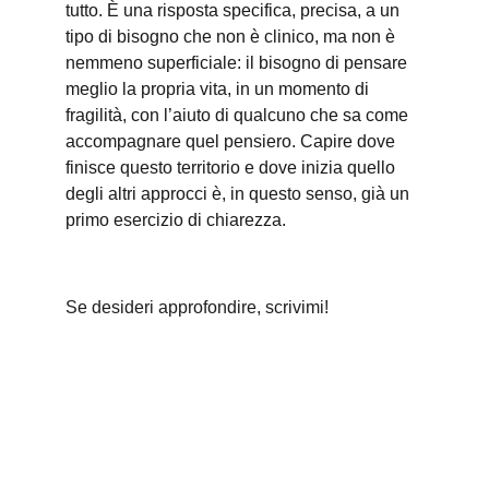
tutto. È una risposta specifica, precisa, a un 
tipo di bisogno che non è clinico, ma non è 
nemmeno superficiale: il bisogno di pensare 
meglio la propria vita, in un momento di 
fragilità, con l’aiuto di qualcuno che sa come 
accompagnare quel pensiero. Capire dove 
finisce questo territorio e dove inizia quello 
degli altri approcci è, in questo senso, già un 
primo esercizio di chiarezza.
Se desideri approfondire, scrivimi!