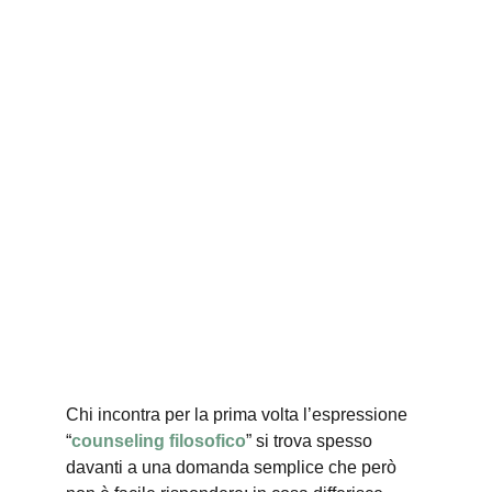
Chi incontra per la prima volta l’espressione 
“
counseling filosofico
” si trova spesso 
davanti a una domanda semplice che però 