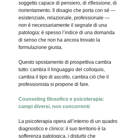
soggetto capace di pensiero, di riflessione, di 
riorientamento. Il disagio che porta con sé — 
esistenziale, relazionale, professionale — 
non è necessariamente il segnale di una 
patologia: è spesso l’indice di una domanda 
di senso che non ha ancora trovato la 
formulazione giusta.
Questo spostamento di prospettiva cambia 
tutto: cambia il linguaggio del colloquio, 
cambia il tipo di ascolto, cambia ciò che il 
professionista si propone di fare.
Counseling filosofico e psicoterapia: 
campi diversi, non concorrenti
La psicoterapia opera all’interno di un quadro 
diagnostico e clinico: il suo territorio è la 
sofferenza patologica, i disturbi che 