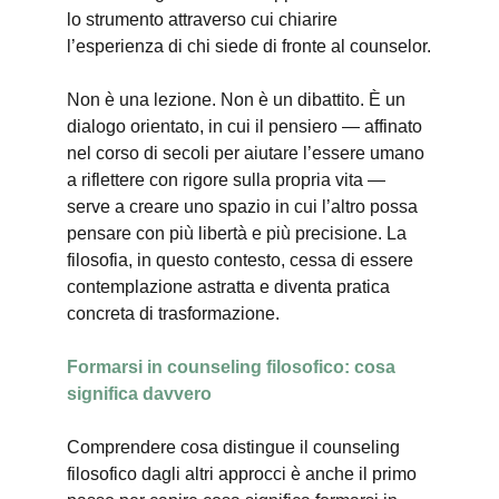
lo strumento attraverso cui chiarire 
l’esperienza di chi siede di fronte al counselor.
Non è una lezione. Non è un dibattito. È un 
dialogo orientato, in cui il pensiero — affinato 
nel corso di secoli per aiutare l’essere umano 
a riflettere con rigore sulla propria vita — 
serve a creare uno spazio in cui l’altro possa 
pensare con più libertà e più precisione. La 
filosofia, in questo contesto, cessa di essere 
contemplazione astratta e diventa pratica 
concreta di trasformazione.
Formarsi in counseling filosofico: cosa 
significa davvero
Comprendere cosa distingue il counseling 
filosofico dagli altri approcci è anche il primo 