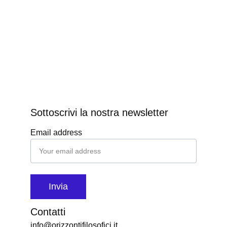
Sottoscrivi la nostra newsletter
Email address
Invia
Contatti
info@orizzontifilosofici.it